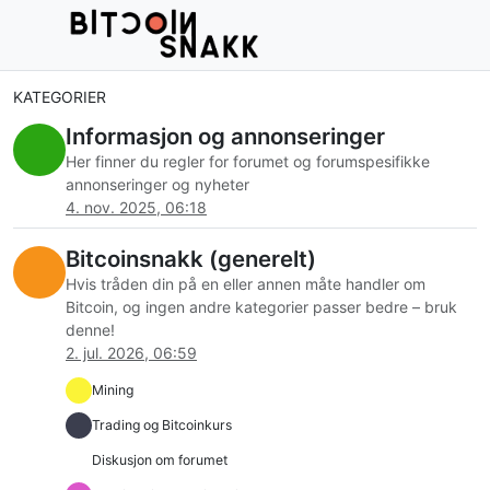
KATEGORIER
Informasjon og annonseringer
Her finner du regler for forumet og forumspesifikke
annonseringer og nyheter
4. nov. 2025, 06:18
Bitcoinsnakk (generelt)
Hvis tråden din på en eller annen måte handler om
Bitcoin, og ingen andre kategorier passer bedre – bruk
denne!
2. jul. 2026, 06:59
Mining
Trading og Bitcoinkurs
Diskusjon om forumet